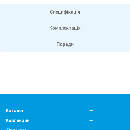
Специфікація
Комплектація
Поради
Каталог
Коллекции