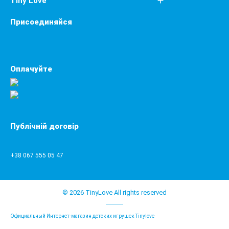
Tiny Love
Присоединяйся
Оплачуйте
Публічній договір
+38 067 555 05 47
© 2026 TinyLove All rights reserved
Официальный Интернет-магазин детских игрушек Tinylove