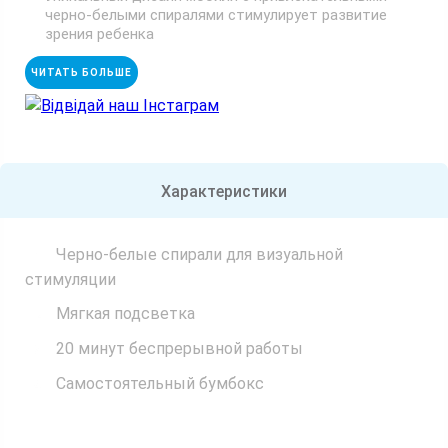
черно-белыми спиралями стимулирует развитие
зрения ребенка
ЧИТАТЬ БОЛЬШЕ
Відвідай наш Інстаграм
Характеристики
Черно-белые спирали для визуальной
стимуляции
Мягкая подсветка
20 минут беспрерывной работы
Самостоятельный бумбокс