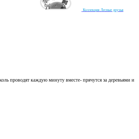
Коллекция Лесные друзья
оль проводят каждую минуту вместе- прячутся за деревьями и