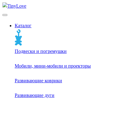
Каталог
Подвески и погремушки
Мобили, мини-мобили и проекторы
Развивающие коврики
Развивающие дуги