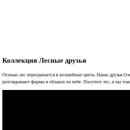
Коллекция Лесные друзья
Осенью лес переодевается в волшебные цвета. Наши друзья Ол
разглядывают формы в облаках на небе. Посетите лес, и вы то