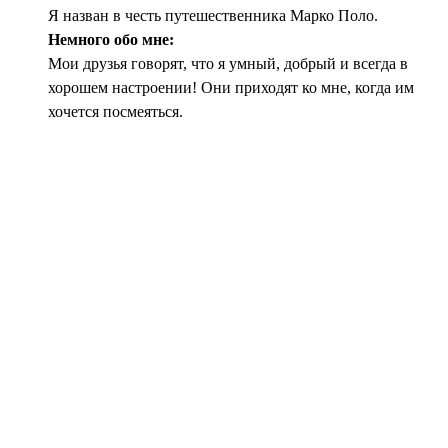
Я назван в честь путешественника Марко Поло.
Немного обо мне:
Мои друзья говорят, что я умный, добрый и всегда в
хорошем настроении! Они приходят ко мне, когда им
хочется посмеяться.