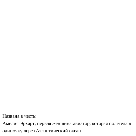
Названа в честь:
Амелия Эрхарт; первая женщина-авиатор, которая полетела в
одиночку через Атлантический океан