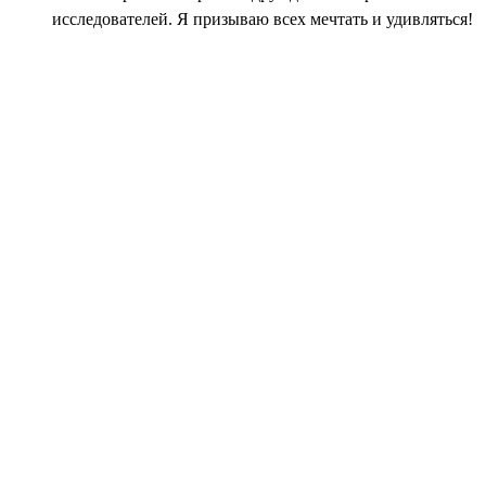
исследователей. Я призываю всех мечтать и удивляться!