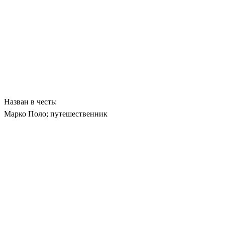
Назван в честь:
Марко Поло; путешественник