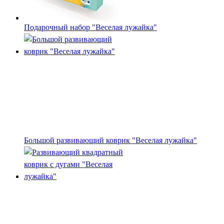
Подарочный набор "Веселая лужайка"
Большой развивающий коврик "Веселая лужайка"