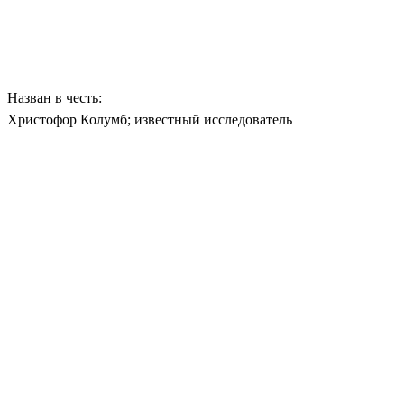
Назван в честь:
Христофор Колумб; известный исследователь