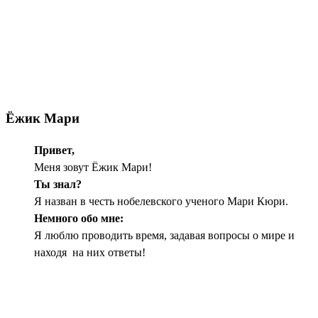
Ёжик Мари
Привет,
Меня зовут Ёжик Мари!
Ты знал?
Я назван в честь нобелевского ученого Мари Кюри.
Немного обо мне:
Я люблю проводить время, задавая вопросы о мире и
находя на них ответы!