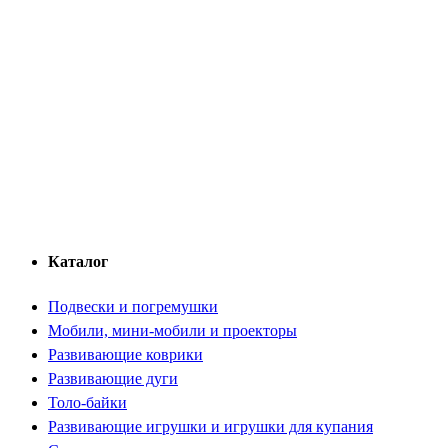
Каталог
Подвески и погремушки
Мобили, мини-мобили и проекторы
Развивающие коврики
Развивающие дуги
Толо-байки
Развивающие игрушки и игрушки для купания