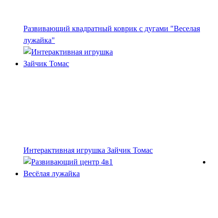
Развивающий квадратный коврик с дугами "Веселая
лужайка"
Интерактивная игрушка Зайчик Томас