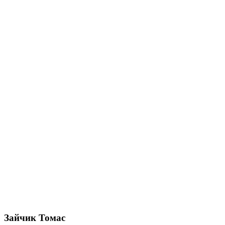
Зайчик Томас