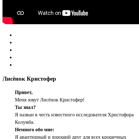
Лисёнок Кристофер
Привет,
Меня зовут Лисёнок Кристофер!
Ты знал?
Я назван в честь известного исследователя Христофора
Колумба.
Немного обо мне:
Я авантюрный и хороший друг для всех крошечных