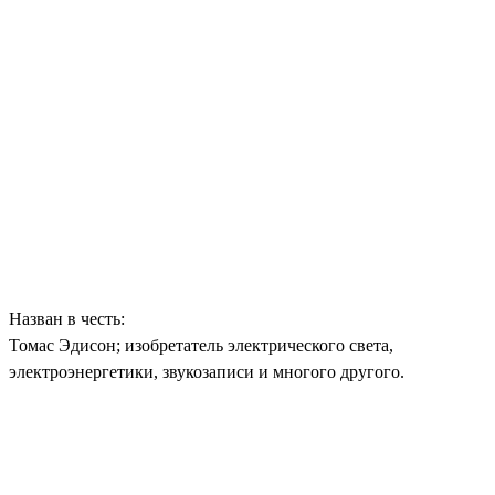
Назван в честь:
Томас Эдисон; изобретатель электрического света,
электроэнергетики, звукозаписи и многого другого.