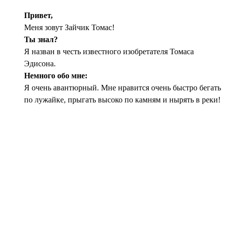
Привет,
Меня зовут Зайчик Томас!
Ты знал?
Я назван в честь известного изобретателя Томаса
Эдисона.
Немного обо мне:
Я очень авантюрный. Мне нравится очень быстро бегать
по лужайке, прыгать высоко по камням и нырять в реки!