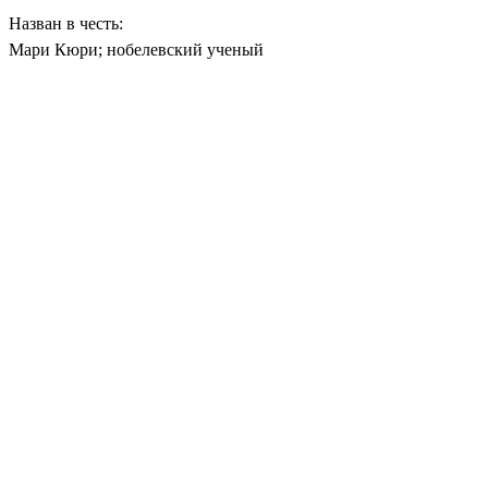
Назван в честь:
Мари Кюри; нобелевский ученый