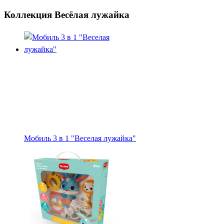
Коллекция Весёлая лужайка
Мобиль 3 в 1 "Веселая лужайка"