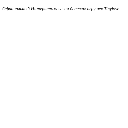
Официальный Интернет-магазин детских игрушек Tinylove