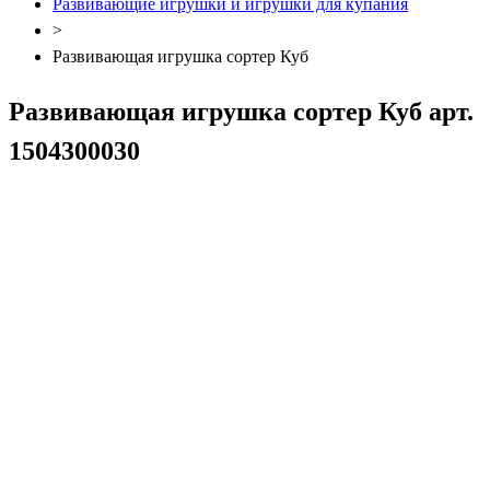
Развивающие игрушки и игрушки для купания
>
Развивающая игрушка сортер Куб
Развивающая игрушка сортер Куб арт.
1504300030