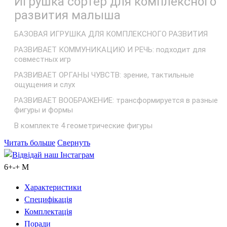
Игрушка сортер для комплексного
развития малыша
БАЗОВАЯ ИГРУШКА ДЛЯ КОМПЛЕКСНОГО РАЗВИТИЯ
РАЗВИВАЕТ КОММУНИКАЦИЮ И РЕЧЬ: подходит для
совместных игр
РАЗВИВАЕТ ОРГАНЫ ЧУВСТВ: зрение, тактильные
ощущения и слух
РАЗВИВАЕТ ВООБРАЖЕНИЕ: трансформируется в разные
фигуры и формы
В комплекте 4 геометрические фигуры
Читать больше
Свернуть
Відвідай наш Інстаграм
6+-+
M
Характеристики
Специфікація
Комплектація
Поради