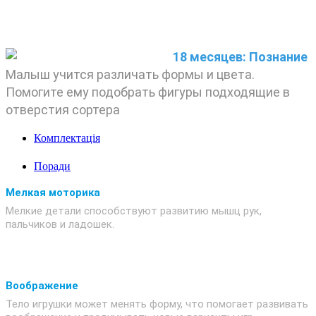
18 месяцев: Познание
Малыш учится различать формы и цвета.
Помогите ему подобрать фигуры подходящие в
отверстия сортера
Комплектація
Поради
Мелкая моторика
Мелкие детали способствуют развитию мышц рук,
пальчиков и ладошек.
Воображение
Тело игрушки может менять форму, что помогает развивать