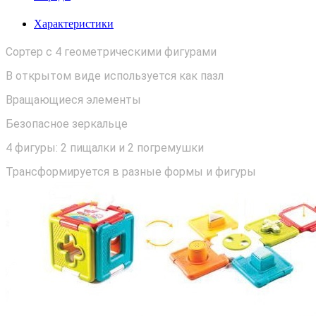
Характеристики
Сортер с 4 геометрическими фигурами
В открытом виде используется как пазл
Вращающиеся элементы
Безопасное зеркальце
4 фигуры: 2 пищалки и 2 погремушки
Трансформируется в разные формы и фигуры