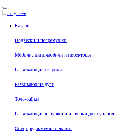
Каталог
Подвески и погремушки
Мобили, мини-мобили и проекторы
Развивающие коврики
Развивающие дуги
Толо-байки
Развивающие игрушки и игрушки для купания
Спецпредложения и акции