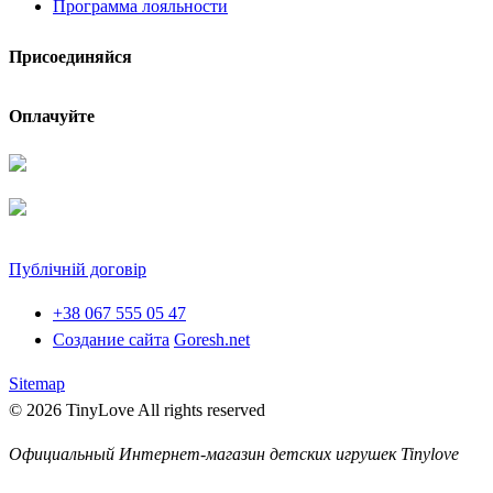
Программа лояльности
Присоединяйся
Оплачуйте
Публічній договір
+38 067 555 05 47
Создание сайта
Goresh.net
Sitemap
© 2026 TinyLove All rights reserved
Официальный Интернет-магазин детских игрушек Tinylove