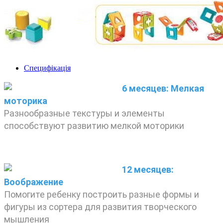
Специфікація
6 месяцев: Мелкая
моторика
Разнообразные текстуры и элементы
способствуют развитию мелкой моторики
12 месяцев:
Воображение
Помогите ребенку построить разные формы и
фигуры из сортера для развития творческого
мышления