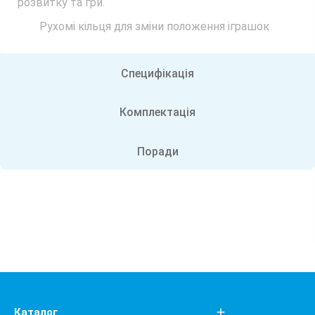
розвитку та гри.
Рухомі кільця для зміни положення іграшок
Специфікація
Комплектація
Поради
Каталог