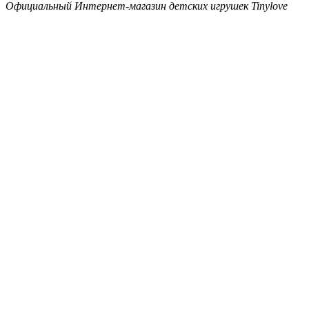
Официальный Интернет-магазин детских игрушек Tinylove