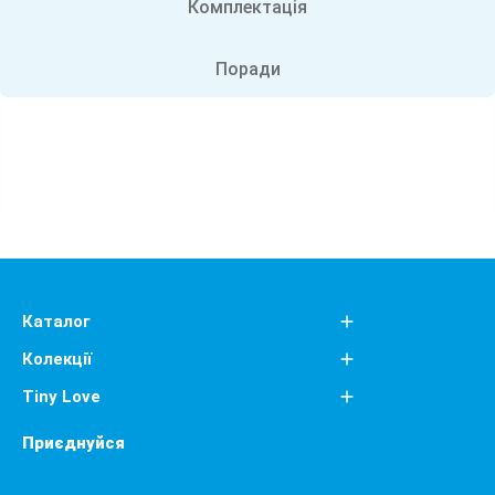
Комплектація
Поради
Каталог
Колекції
Tiny Love
Приєднуйся