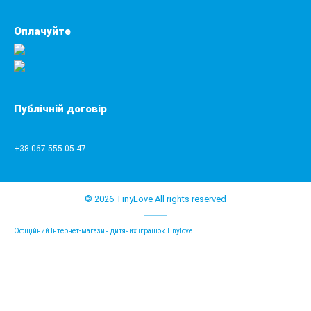
Оплачуйте
Публічній договір
+38 067 555 05 47
© 2026 TinyLove All rights reserved
Офіційний Інтернет-магазин дитячих іграшок Tinylove