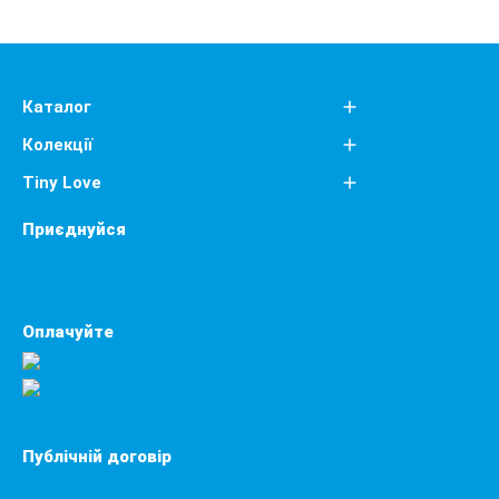
Каталог
Колекції
Tiny Love
Приєднуйся
Оплачуйте
Публічній договір